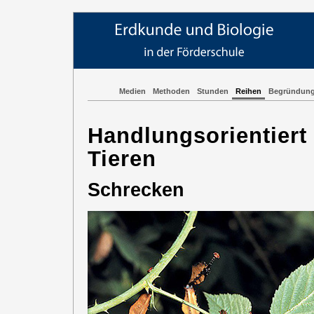
Medien
Methoden
Stunden
Reihen
Begründun
Handlungsorientiert 
Tieren
Schrecken