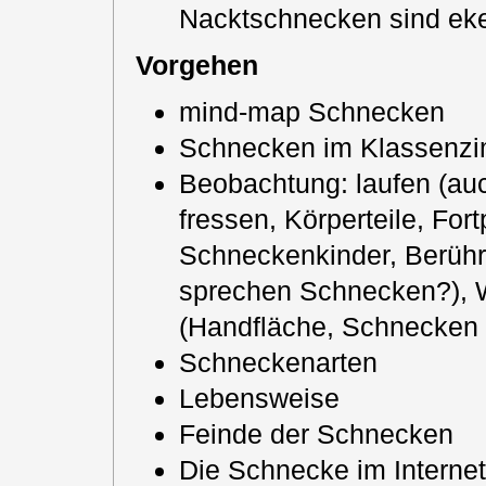
Nacktschnecken sind eke
Vorgehen
mind-map Schnecken
Schnecken im Klassenzim
Beobachtung: laufen (au
fressen, Körperteile, For
Schneckenkinder, Berühr
sprechen Schnecken?)
(Handfläche, Schnecken 
Schneckenarten
Lebensweise
Feinde der Schnecken
Die Schnecke im Internet