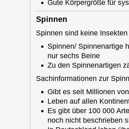
Gute Körpergröße für sy
Spinnen
Spinnen sind keine Insekten
Spinnen/ Spinnenartige 
nur sechs Beine
Zu den Spinnenartigen z
Sachinformationen zur Spin
Gibt es seit Millionen vo
Leben auf allen Kontinen
Es gibt über 100 000 Arte
noch nicht beschrieben s