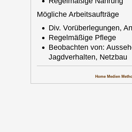
Regelmäßige Nahrung
Mögliche Arbeitsaufträge
Div. Vorüberlegungen, A
Regelmäßige Pflege
Beobachten von: Ausseh
Jagdverhalten, Netzbau
Home
Medien
Meth