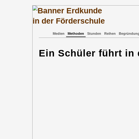
Medien
Methoden
Stunden
Reihen
Begründun
Ein Schüler führt in