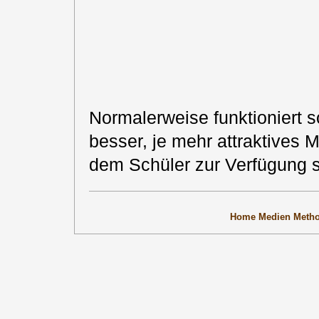
Normalerweise funktioniert 
besser, je mehr attraktives M
dem Schüler zur Verfügung s
Home
Medien
Meth