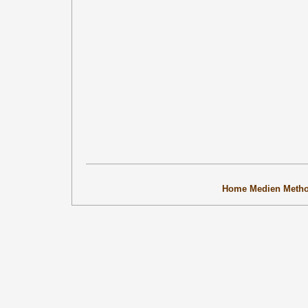
Home
Medien
Meth