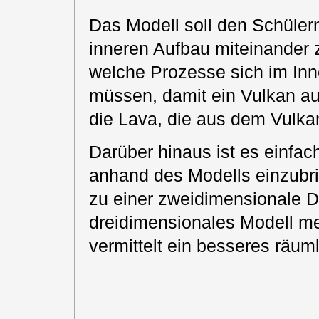
Das Modell soll den Schülern
inneren Aufbau miteinander z
welche Prozesse sich im Inn
müssen, damit ein Vulkan au
die Lava, die aus dem Vulka
Darüber hinaus ist es einfa
anhand des Modells einzubr
zu einer zweidimensionale Dar
dreidimensionales Modell me
vermittelt ein besseres räu