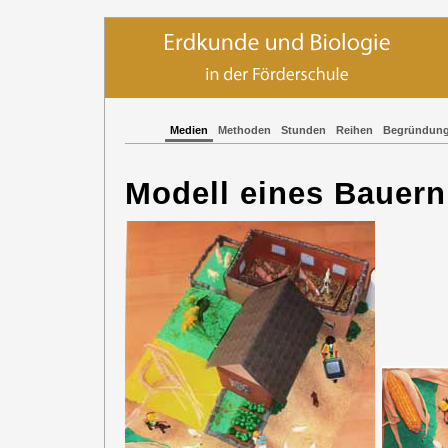
Medien
Methoden
Stunden
Reihen
Begründun
Modell eines Bauern