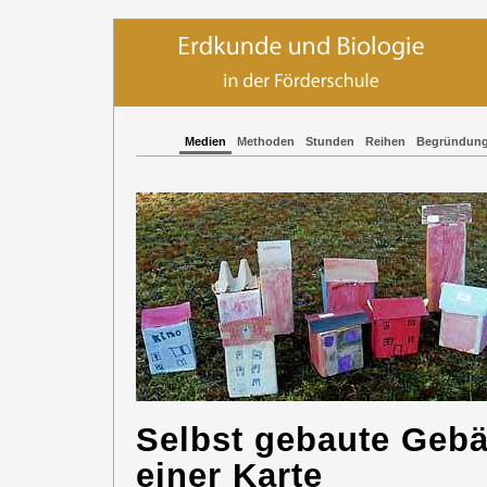
Medien
Methoden
Stunden
Reihen
Begründun
Selbst gebaute Gebä
einer Karte