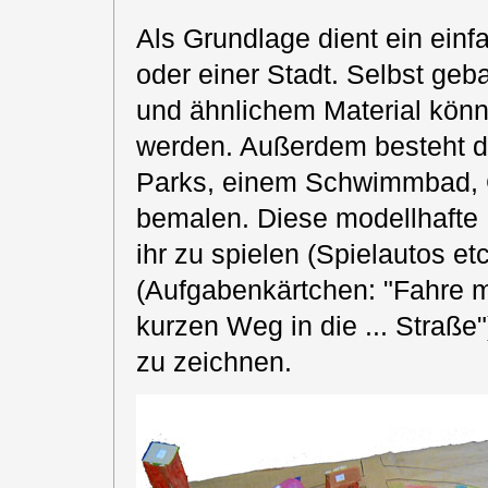
Als Grundlage dient ein einf
oder einer Stadt. Selbst ge
und ähnlichem Material kön
werden. Außerdem besteht di
Parks, einem Schwimmbad, 
bemalen. Diese modellhafte 
ihr zu spielen (Spielautos et
(Aufgabenkärtchen: "Fahre 
kurzen Weg in die ... Straße
zu zeichnen.