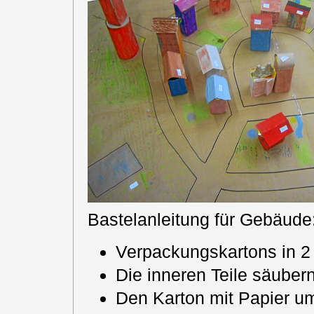
Bastelanleitung für Gebäude
Verpackungskartons in 2 
Die inneren Teile säubern
Den Karton mit Papier u