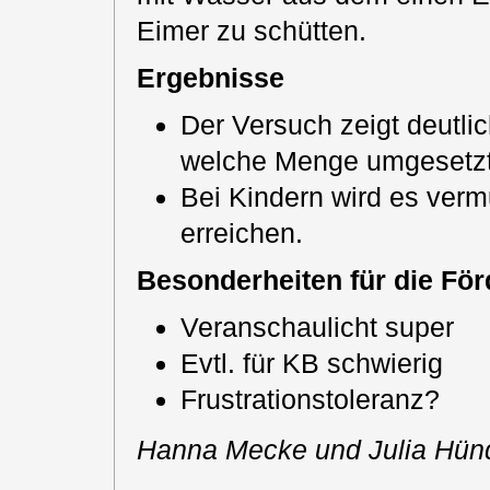
Eimer zu schütten.
Ergebnisse
Der Versuch zeigt deutli
welche Menge umgesetzt
Bei Kindern wird es verm
erreichen.
Besonderheiten für die Fö
Veranschaulicht super
Evtl. für KB schwierig
Frustrationstoleranz?
Hanna Mecke und Julia Hün