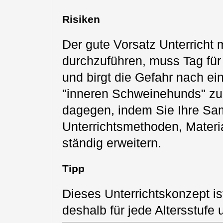
Risiken
Der gute Vorsatz Unterricht
durchzuführen, muss Tag für
und birgt die Gefahr nach ei
"inneren Schweinehunds" zu
dagegen, indem Sie Ihre Sa
Unterrichtsmethoden, Materia
ständig erweitern.
Tipp
Dieses Unterrichtskonzept is
deshalb für jede Altersstufe 