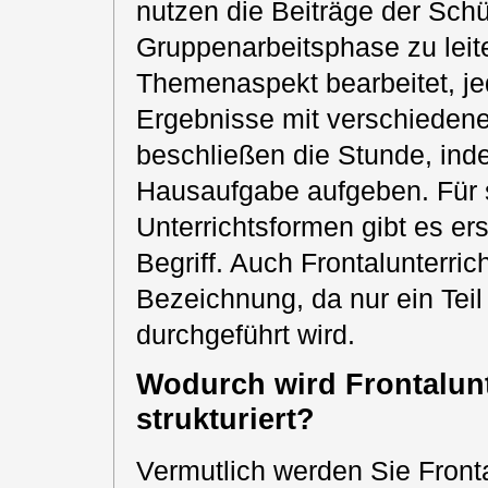
nutzen die Beiträge der Schü
Gruppenarbeitsphase zu leit
Themenaspekt bearbeitet, je
Ergebnisse mit verschiedene
beschließen die Stunde, ind
Hausaufgabe aufgeben. Für s
Unterrichtsformen gibt es er
Begriff. Auch Frontalunterric
Bezeichnung, da nur ein Teil 
durchgeführt wird.
Wodurch wird Frontalunt
strukturiert?
Vermutlich werden Sie Fronta