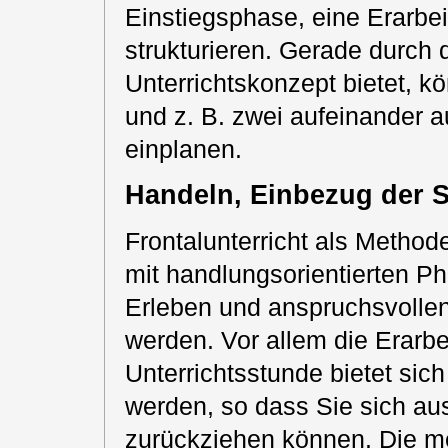
Einstiegsphase, eine Erarbe
strukturieren. Gerade durch
Unterrichtskonzept bietet, k
und z. B. zwei aufeinander
einplanen.
Handeln, Einbezug der 
Frontalunterricht als Method
mit handlungsorientierten Ph
Erleben und anspruchsvollen
werden. Vor allem die Erarbe
Unterrichtsstunde bietet sich
werden, so dass Sie sich au
zurückziehen können. Die m