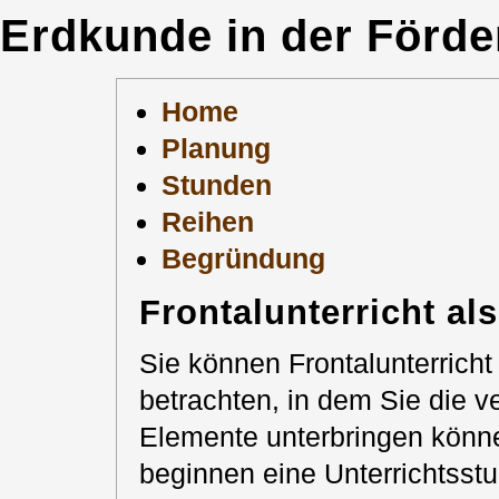
Erdkunde in der Förde
Home
Planung
Stunden
Reihen
Begründung
Frontalunterricht a
Sie können Frontalunterricht
betrachten, in dem Sie die 
Elemente unterbringen könne
beginnen eine Unterrichtsst