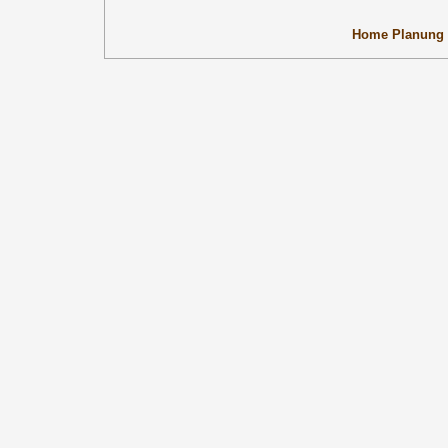
Home
Planung