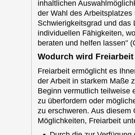
inhaltlichen Auswahlmöglichk
der Wahl des Arbeitsplatzes
Schwierigkeitsgrad und das 
individuellen Fähigkeiten, wo
beraten und helfen lassen" (
Wodurch wird Freiarbeit 
Freiarbeit ermöglicht es Ihn
der Arbeit in starkem Maße 
Beginn vermutlich teilweise 
zu überfordern oder möglich
zu erschweren. Aus diesem G
Möglichkeiten, Freiarbeit unt
Durch die zur Verfügung 