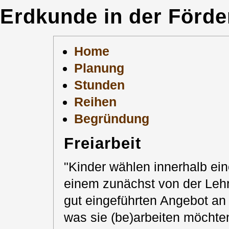
Erdkunde in der Förde
Home
Planung
Stunden
Reihen
Begründung
Freiarbeit
"Kinder wählen innerhalb ein
einem zunächst von der Leh
gut eingeführten Angebot an
was sie (be)arbeiten möchte