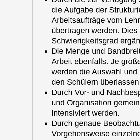
die Aufgabe der Strukturi
Arbeitsaufträge vom Lehr
übertragen werden. Dies
Schwierigkeitsgrad ergän
Die Menge und Bandbreite
Arbeit ebenfalls. Je größ
werden die Auswahl und d
den Schülern überlassen
Durch Vor- und Nachbesp
und Organisation gemein
intensiviert werden.
Durch genaue Beobachtu
Vorgehensweise einzelner