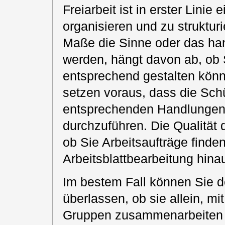
Freiarbeit ist in erster Lini
organisieren und zu struktur
Maße die Sinne oder das ha
werden, hängt davon ab, ob 
entsprechend gestalten könn
setzen voraus, dass die Schü
entsprechenden Handlungen (
durchzuführen. Die Qualität d
ob Sie Arbeitsaufträge finden
Arbeitsblattbearbeitung hin
Im bestem Fall können Sie 
überlassen, ob sie allein, mi
Gruppen zusammenarbeiten 