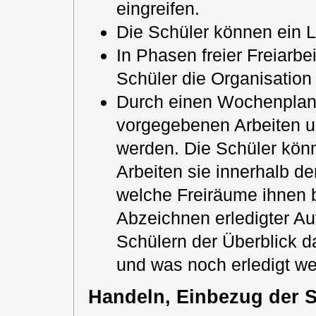
eingreifen.
Die Schüler können ein L
In Phasen freier Freiarbe
Schüler die Organisation
Durch einen Wochenplan
vorgegebenen Arbeiten un
werden. Die Schüler könn
Arbeiten sie innerhalb 
welche Freiräume ihnen 
Abzeichnen erledigter Au
Schülern der Überblick d
und was noch erledigt we
Handeln, Einbezug der 